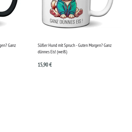
rgen? Ganz
Süßer Hund mit Spruch - Guten Morgen? Ganz
dünnes Eis! (weiß)
15,90 €