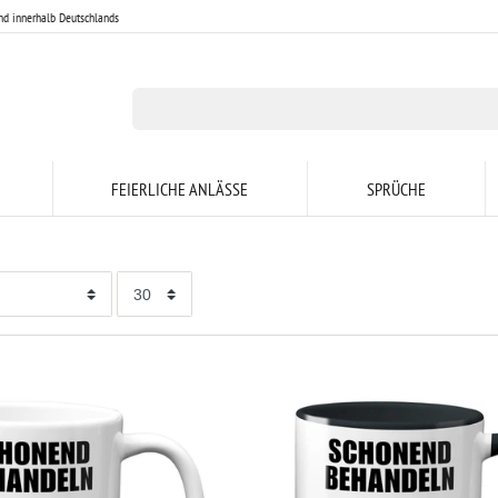
nd innerhalb Deutschlands
FEIERLICHE ANLÄSSE
SPRÜCHE