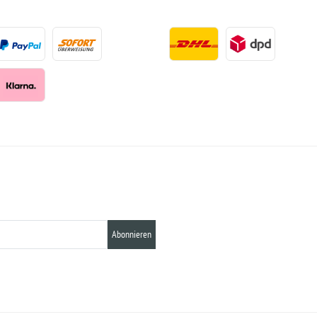
Abonnieren