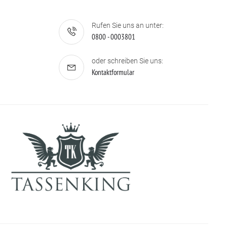
Rufen Sie uns an unter:
0800 - 0003801
oder schreiben Sie uns:
Kontaktformular