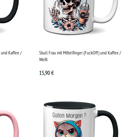
) und Kaffee /
Skull Frau mit Mittelfinger (FuckOff) und Kaffee /
Weiß
15,90 €