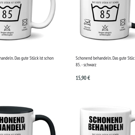
andeln. Das gute Stück ist schon
Schonend behandeln. Das gute Stück
85. - schwarz
15,90 €