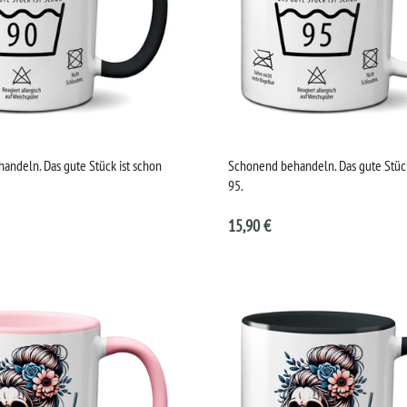
andeln. Das gute Stück ist schon
Schonend behandeln. Das gute Stück
95.
15,90 €