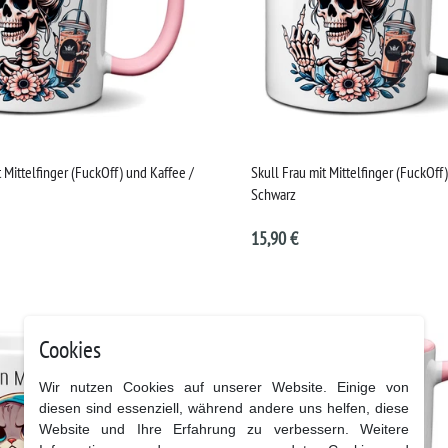
t Mittelfinger (FuckOff) und Kaffee /
Skull Frau mit Mittelfinger (FuckOff
Schwarz
15,90 €
Cookies
Wir nutzen Cookies auf unserer Website. Einige von
diesen sind essenziell, während andere uns helfen, diese
Website und Ihre Erfahrung zu verbessern. Weitere