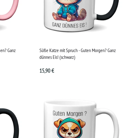
gen? Ganz
Süße Katze mit Spruch - Guten Morgen? Ganz
dünnes Eis! (schwarz)
15,90 €