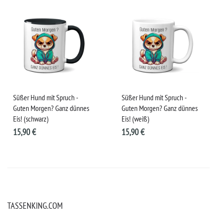
Süßer Hund mit Spruch -
Süßer Hund mit Spruch -
Guten Morgen? Ganz dünnes
Guten Morgen? Ganz dünnes
Eis! (schwarz)
Eis! (weiß)
15,90 €
15,90 €
TASSENKING.COM