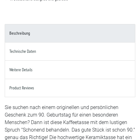
Beschreibung
Technische Daten
Weitere Details
Product Reviews
Sie suchen nach einem originellen und persönlichen
Geschenk zum 90. Geburtstag für einen besonderen
Menschen? Dann ist diese Kaffeetasse mit dem lustigen
Spruch "Schonend behandeln. Das gute Stück ist schon 90."
genau das Richtige! Die hochwertige Keramiktasse hat ein