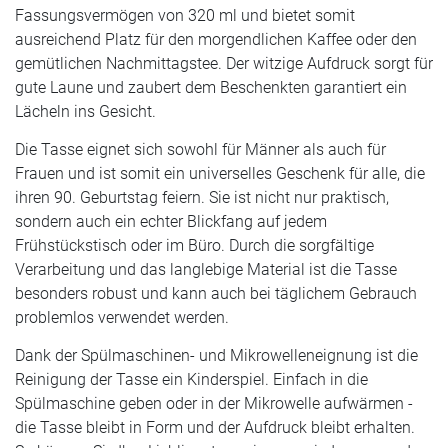
Fassungsvermögen von 320 ml und bietet somit
ausreichend Platz für den morgendlichen Kaffee oder den
gemütlichen Nachmittagstee. Der witzige Aufdruck sorgt für
gute Laune und zaubert dem Beschenkten garantiert ein
Lächeln ins Gesicht.
Die Tasse eignet sich sowohl für Männer als auch für
Frauen und ist somit ein universelles Geschenk für alle, die
ihren 90. Geburtstag feiern. Sie ist nicht nur praktisch,
sondern auch ein echter Blickfang auf jedem
Frühstückstisch oder im Büro. Durch die sorgfältige
Verarbeitung und das langlebige Material ist die Tasse
besonders robust und kann auch bei täglichem Gebrauch
problemlos verwendet werden.
Dank der Spülmaschinen- und Mikrowelleneignung ist die
Reinigung der Tasse ein Kinderspiel. Einfach in die
Spülmaschine geben oder in der Mikrowelle aufwärmen -
die Tasse bleibt in Form und der Aufdruck bleibt erhalten.