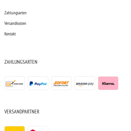
Zahlungsarten
Versandkosten
Kontakt
ZAHLUNGSARTEN
VERSANDPARTNER