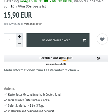
Lieferung
morgen
Di. 11.08.
- Mi. 12.08.26
, wenn du innerhalb
von
10h
44m
35s
bestellst
15,90 EUR
inkl. MwSt. zzgl.
Versandkosten
In den Warenkorb
Mehr Informationen zum EU Verantwortlichen »
Vorteile:
Kostenloser Versand innerhalb Deutschland
Versand nach Österreich nur 4,95€
Sofort Lieferbar - 1 bis 3 Tage
in Deutschland designed und gedruckt