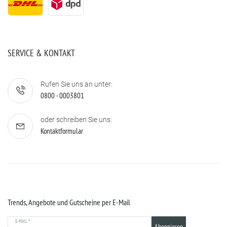
SERVICE & KONTAKT
Rufen Sie uns an unter:
0800 - 0003801
oder schreiben Sie uns:
Kontaktformular
Trends, Angebote und Gutscheine per E-Mail
E-MAIL *
Abonnieren