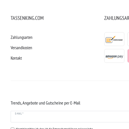
TASSENKING.COM
ZAHLUNGSA
Zahlungsarten
Versandkosten
Kontakt
Trends, Angebote und Gutscheine per E-Mail
E-MAIL *