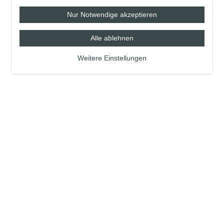
Nur Notwendige akzeptieren
Alle ablehnen
Weitere Einstellungen