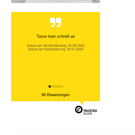
Gerne wieder
Anette B., Nonnweiler
Datum der Veröffentlichung: 25.07.2026
Datum der Kauferfahrung: 21.07.2026
86 Bewertungen