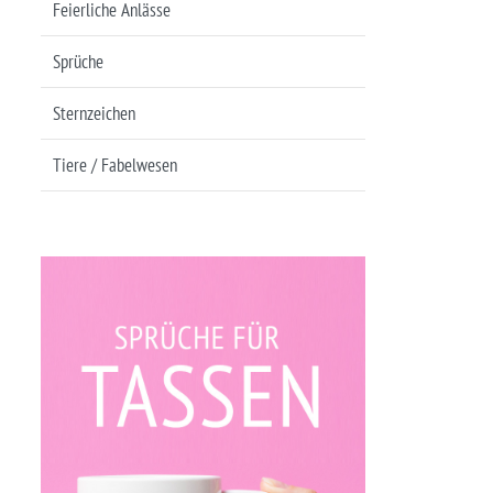
Feierliche Anlässe
Sprüche
Sternzeichen
Tiere / Fabelwesen