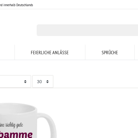
nd innerhalb Deutschlands
FEIERLICHE ANLÄSSE
SPRÜCHE