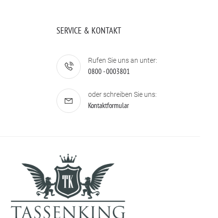
SERVICE & KONTAKT
Rufen Sie uns an unter:
0800 - 0003801
oder schreiben Sie uns:
Kontaktformular