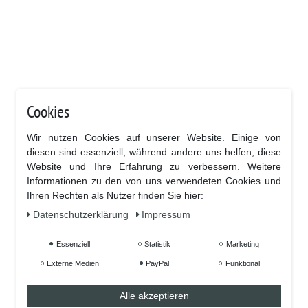
Cookies
Wir nutzen Cookies auf unserer Website. Einige von
diesen sind essenziell, während andere uns helfen, diese
Website und Ihre Erfahrung zu verbessern. Weitere
Informationen zu den von uns verwendeten Cookies und
Ihren Rechten als Nutzer finden Sie hier:
Daten­schutz­erklärung
Impressum
Essenziell
Statistik
Marketing
Externe Medien
PayPal
Funktional
Alle akzeptieren