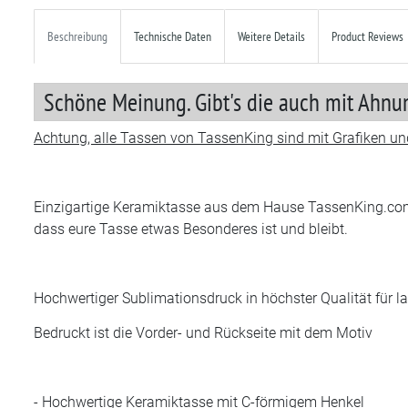
Beschreibung
Technische Daten
Weitere Details
Product Reviews
Schöne Meinung. Gibt's die auch mit Ahnun
Achtung, alle Tassen von TassenKing sind mit Grafiken und
Einzigartige Keramiktasse aus dem Hause TassenKing.com . 
dass eure Tasse etwas Besonderes ist und bleibt.
Hochwertiger Sublimationsdruck in höchster Qualität für 
Bedruckt ist die Vorder- und Rückseite mit dem Motiv
- Hochwertige Keramiktasse mit C-förmigem Henkel