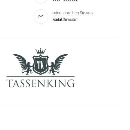
oder schreiben Sie uns:
Kontaktformular