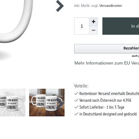
inkl. MwSt. zzgl.
Versandkosten
In 
Mehr Informationen zum EU Vera
Vorteile:
Kostenloser Versand innerhalb Deutsch
Versand nach Österreich nur 4,95€
Sofort Lieferbar - 1 bis 3 Tage
in Deutschland designed und gedruckt