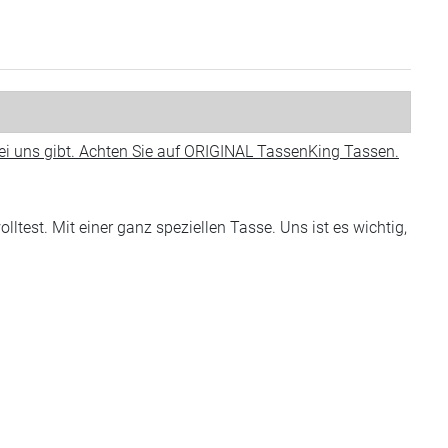
 bei uns gibt. Achten Sie auf ORIGINAL TassenKing Tassen.
est. Mit einer ganz speziellen Tasse. Uns ist es wichtig,