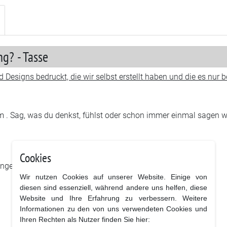
g? - Tasse
 Designs bedruckt, die wir selbst erstellt haben und die es nur
Sag, was du denkst, fühlst oder schon immer einmal sagen wollt
Cookies
lange Lebensdauer.
Wir nutzen Cookies auf unserer Website. Einige von
diesen sind essenziell, während andere uns helfen, diese
Website und Ihre Erfahrung zu verbessern. Weitere
Informationen zu den von uns verwendeten Cookies und
Ihren Rechten als Nutzer finden Sie hier: