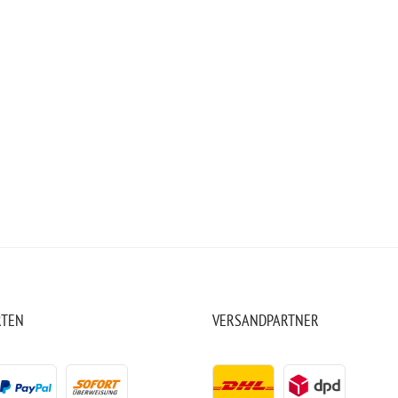
RTEN
VERSANDPARTNER