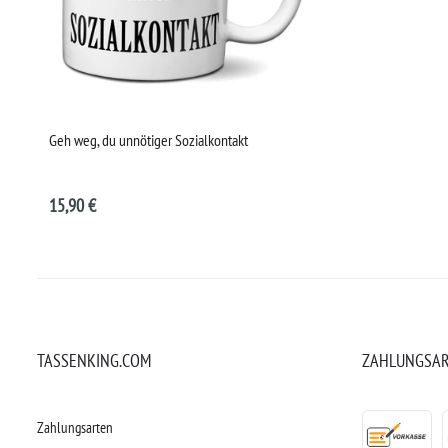
Geh weg, du unnötiger Sozialkontakt
15,90 €
TASSENKING.COM
ZAHLUNGSA
Zahlungsarten