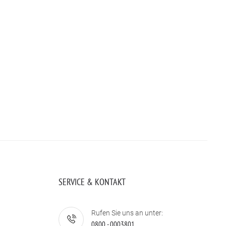
SERVICE & KONTAKT
Rufen Sie uns an unter:
0800 - 0003801