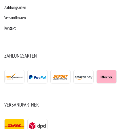
Zahlungsarten
Versandkosten
Kontakt
ZAHLUNGSARTEN
VERSANDPARTNER