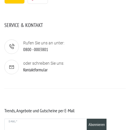
SERVICE & KONTAKT
Rufen Sie uns an unter:
0800 - 0003801
oder schreiben Sie uns:
Kontaktformular
Trends, Angebote und Gutscheine per E-Mail
E-MAIL *
Abonnieren