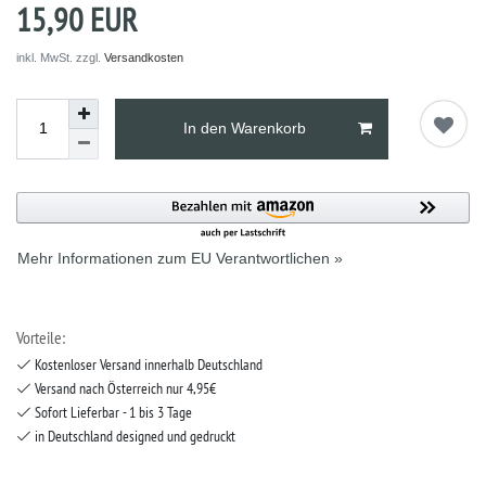
15,90 EUR
inkl. MwSt. zzgl.
Versandkosten
In den Warenkorb
Mehr Informationen zum EU Verantwortlichen »
Vorteile:
Kostenloser Versand innerhalb Deutschland
Versand nach Österreich nur 4,95€
Sofort Lieferbar - 1 bis 3 Tage
in Deutschland designed und gedruckt