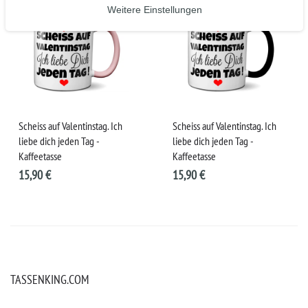
Weitere Einstellungen
Scheiss auf Valentinstag. Ich
Scheiss auf Valentinstag. Ich
liebe dich jeden Tag -
liebe dich jeden Tag -
Kaffeetasse
Kaffeetasse
15,90 €
15,90 €
TASSENKING.COM