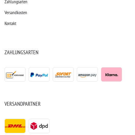
Zahlungsarten
Versandkosten
Kontakt
ZAHLUNGSARTEN
VERSANDPARTNER