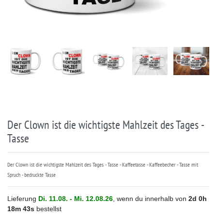
Der Clown ist die wichtigste Mahlzeit des Tages -
Tasse
Der Clown ist die wichtigste Mahlzeit des Tages - Tasse - Kaffeetasse - Kaffeebecher - Tasse mit
Spruch - bedruckte Tasse
Lieferung
Di. 11.08. - Mi. 12.08.26
, wenn du innerhalb von
2d
0h
18m
43s
bestellst