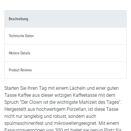
Beschreibung
Technische Daten
Weitere Details
Product Reviews
Starten Sie Ihren Tag mit einem Lächeln und einer guten
Tasse Kaffee aus dieser witzigen Kaffeetasse mit dem
Spruch "Der Clown ist die wichtigste Mahlzeit des Tages".
Hergestellt aus hochwertigem Porzellan, ist diese Tasse
nicht nur langlebig und robust, sondern auch
spülmaschinenfest und mikrowellengeeignet. Mit einem
Fassungsvermögen von 300 ml bietet sie genug Platz für