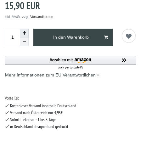
15,90 EUR
inkl. MwSt. zzgl.
Versandkosten
In den Warenkorb
Mehr Informationen zum EU Verantwortlichen »
Vorteile:
Kostenloser Versand innerhalb Deutschland
Versand nach Österreich nur 4,95€
Sofort Lieferbar - 1 bis 3 Tage
in Deutschland designed und gedruckt