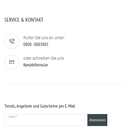
SERVICE & KONTAKT
Rufen Sie uns an unter:
0800 - 0003801
oder schreiben Sie uns:
Kontaktformular
Trends, Angebote und Gutscheine per E-Mail
E-MAIL *
Abonnieren