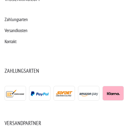
Zahlungsarten
Versandkosten
Kontakt
ZAHLUNGSARTEN
VERSANDPARTNER