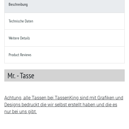
Beschreibung
Technische Daten
Weitere Details
Product Reviews
Mr. - Tasse
Achtung, alle Tassen bei TassenKing sind mit Grafiken und
Designs bedruckt die wir selbst erstellt haben und die es
nur bei uns gibt.