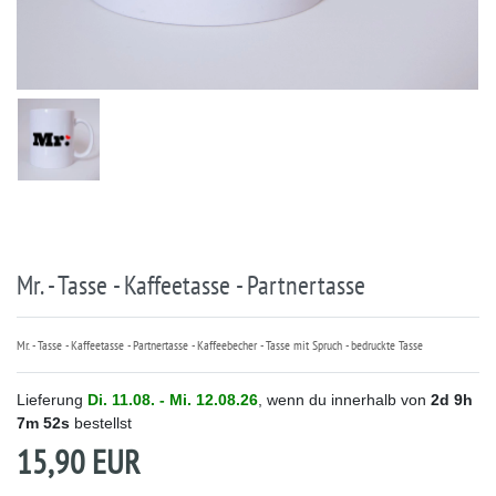
Mr. - Tasse - Kaffeetasse - Partnertasse
Mr. - Tasse - Kaffeetasse - Partnertasse - Kaffeebecher - Tasse mit Spruch - bedruckte Tasse
Lieferung
Di. 11.08. - Mi. 12.08.26
, wenn du innerhalb von
2d
9h
7m
52s
bestellst
15,90 EUR