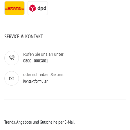
SERVICE & KONTAKT
Rufen Sie uns an unter:
0800 - 0003801
oder schreiben Sie uns:
Kontaktformular
Trends, Angebote und Gutscheine per E-Mail