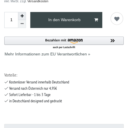
inkl. MwSt. zzgl.
Versandkosten
In den Warenkorb
Mehr Informationen zum EU Verantwortlichen »
Vorteile:
Kostenloser Versand innerhalb Deutschland
Versand nach Österreich nur 4,95€
Sofort Lieferbar - 1 bis 3 Tage
in Deutschland designed und gedruckt