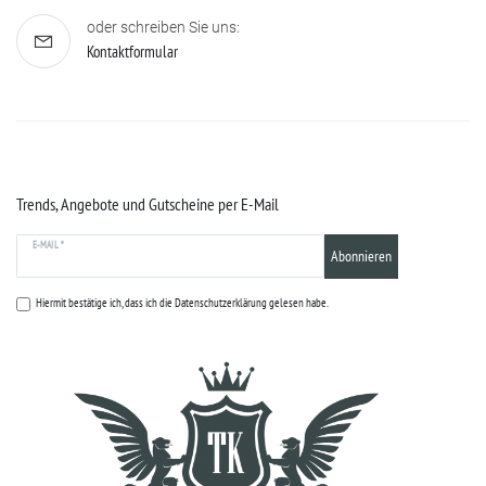
oder schreiben Sie uns:
Kontaktformular
Trends, Angebote und Gutscheine per E-Mail
E-MAIL *
Abonnieren
Hiermit bestätige ich, dass ich die
Datenschutzerklärung
gelesen habe.