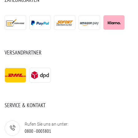
VERSANDPARTNER
SERVICE & KONTAKT
Rufen Sie uns an unter:
0800 - 0003801