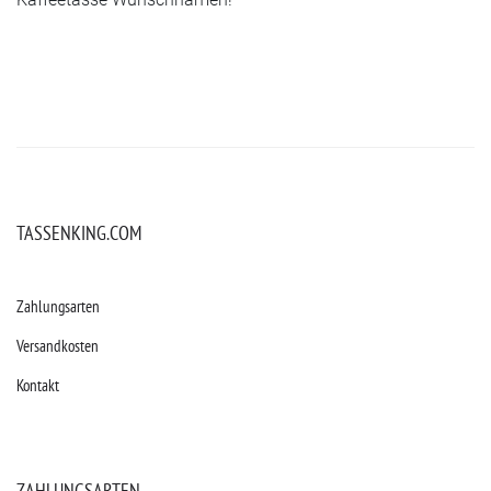
TASSENKING.COM
Zahlungsarten
Versandkosten
Kontakt
ZAHLUNGSARTEN