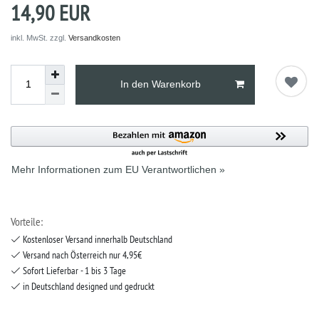
14,90 EUR
inkl. MwSt. zzgl.
Versandkosten
In den Warenkorb
Mehr Informationen zum EU Verantwortlichen »
Vorteile:
Kostenloser Versand innerhalb Deutschland
Versand nach Österreich nur 4,95€
Sofort Lieferbar - 1 bis 3 Tage
in Deutschland designed und gedruckt