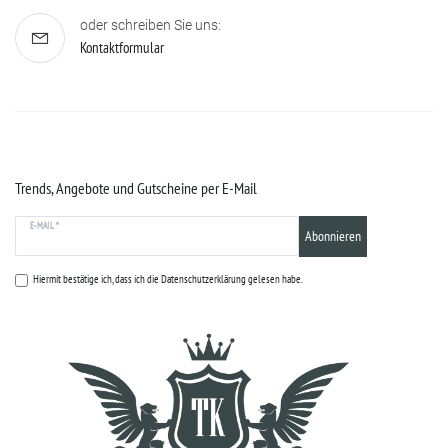
oder schreiben Sie uns:
Kontaktformular
Trends, Angebote und Gutscheine per E-Mail
E-MAIL *
Abonnieren
Hiermit bestätige ich, dass ich die
Datenschutzerklärung
gelesen habe.