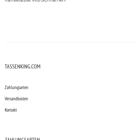
TASSENKING.COM
Zahlungsarten
Versandkosten
Kontakt
ZAHLUNGSARTEN