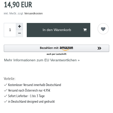
14,90 EUR
inkl. MwSt. zzgl.
Versandkosten
In den Warenkorb
Mehr Informationen zum EU Verantwortlichen »
Vorteile:
Kostenloser Versand innerhalb Deutschland
Versand nach Österreich nur 4,95€
Sofort Lieferbar - 1 bis 3 Tage
in Deutschland designed und gedruckt