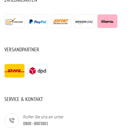
VERSANDPARTNER
SERVICE & KONTAKT
Rufen Sie uns an unter:
0800 - 0003801