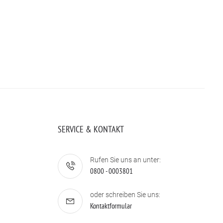
SERVICE & KONTAKT
Rufen Sie uns an unter:
0800 - 0003801
oder schreiben Sie uns:
Kontaktformular