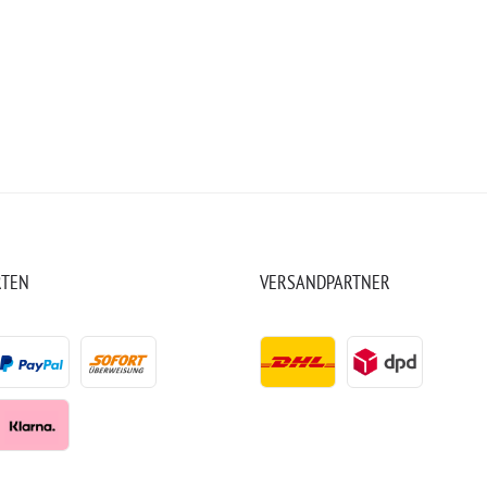
RTEN
VERSANDPARTNER