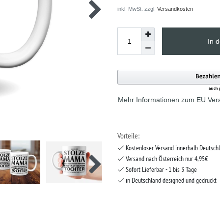
inkl. MwSt. zzgl.
Versandkosten
In 
Mehr Informationen zum EU Vera
Vorteile:
Kostenloser Versand innerhalb Deutsch
Versand nach Österreich nur 4,95€
Sofort Lieferbar - 1 bis 3 Tage
in Deutschland designed und gedruckt