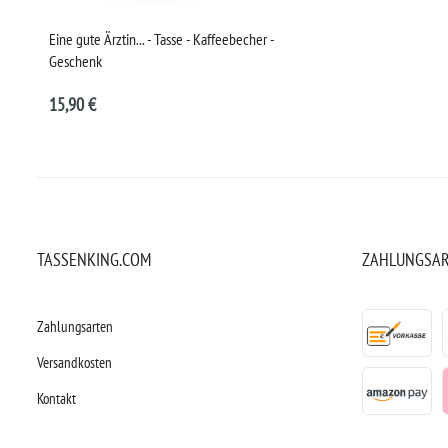
Eine gute Ärztin... - Tasse - Kaffeebecher -
Geschenk
15,90 €
TASSENKING.COM
ZAHLUNGSA
Zahlungsarten
Versandkosten
Kontakt