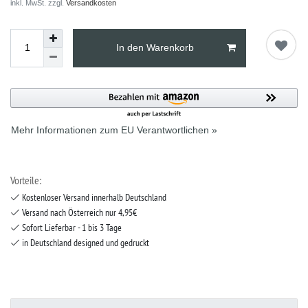
inkl. MwSt. zzgl.
Versandkosten
In den Warenkorb
Mehr Informationen zum EU Verantwortlichen »
Vorteile:
Kostenloser Versand innerhalb Deutschland
Versand nach Österreich nur 4,95€
Sofort Lieferbar - 1 bis 3 Tage
in Deutschland designed und gedruckt