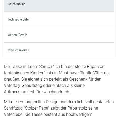
Beschreibung
Technische Daten
Weitere Details
Product Reviews
Die Tasse mit dem Spruch "Ich bin der stolze Papa von
fantastischen Kindern" ist ein Must-have für alle Väter da
draußen. Sie eignet sich perfekt als Geschenk für den
Vatertag, Geburtstag oder einfach als kleine
Aufmerksamkeit für zwischendurch.
Mit diesem originellen Design und dem liebevoll gestalteten
Schriftzug "Stolzer Papa" zeigt der Papa stolz seine
Vaterliebe. Die Tasse besteht aus hochwertigem