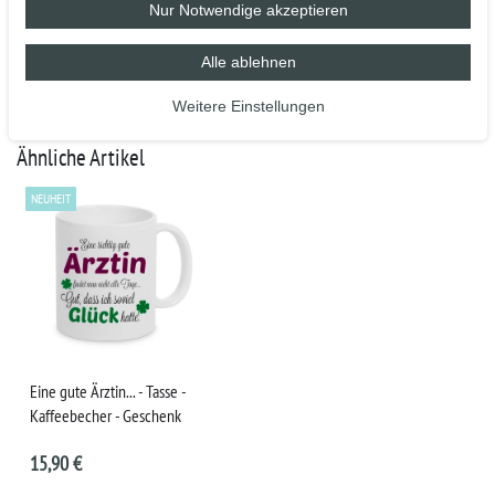
Nur Notwendige akzeptieren
Alle ablehnen
Weitere Einstellungen
Ähnliche Artikel
NEUHEIT
Eine gute Ärztin... - Tasse -
Kaffeebecher - Geschenk
15,90 €