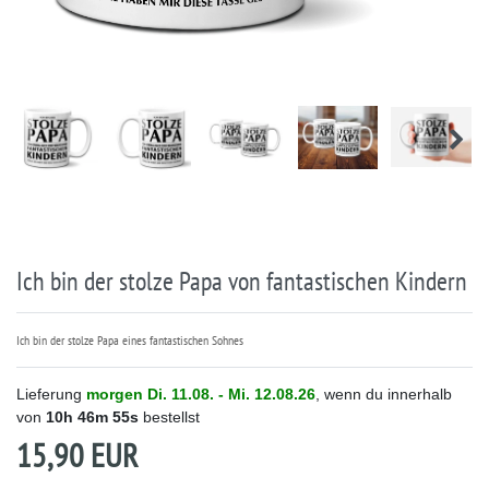
Ich bin der stolze Papa von fantastischen Kindern
Ich bin der stolze Papa eines fantastischen Sohnes
Lieferung
morgen
Di. 11.08.
- Mi. 12.08.26
, wenn du innerhalb
von
10h
46m
55s
bestellst
15,90 EUR