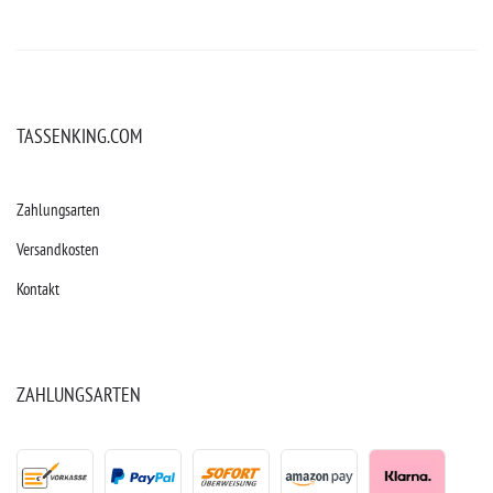
TASSENKING.COM
Zahlungsarten
Versandkosten
Kontakt
ZAHLUNGSARTEN