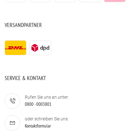
VERSANDPARTNER
SERVICE & KONTAKT
Rufen Sie uns an unter:
0800 - 0003801
oder schreiben Sie uns:
Kontaktformular