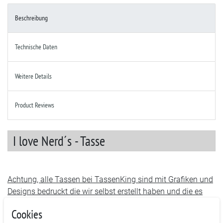
Beschreibung
Technische Daten
Weitere Details
Product Reviews
I love Nerd´s - Tasse
Achtung, alle Tassen bei TassenKing sind mit Grafiken und
Designs bedruckt die wir selbst erstellt haben und die es
nur bei uns gibt.
Cookies