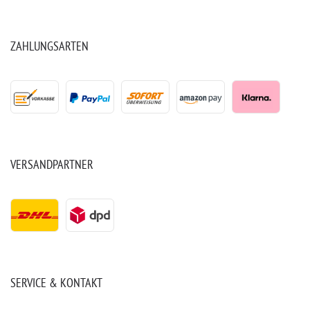
ZAHLUNGSARTEN
VERSANDPARTNER
SERVICE & KONTAKT