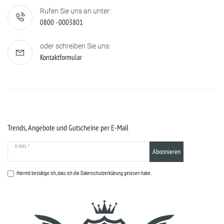
Rufen Sie uns an unter:
0800 - 0003801
oder schreiben Sie uns:
Kontaktformular
Trends, Angebote und Gutscheine per E-Mail
E-MAIL *
Abonnieren
Hiermit bestätige ich, dass ich die
Datenschutzerklärung
gelesen habe.