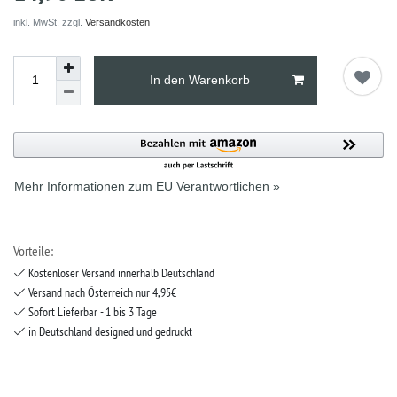
inkl. MwSt. zzgl.
Versandkosten
In den Warenkorb
Mehr Informationen zum EU Verantwortlichen »
Vorteile:
Kostenloser Versand innerhalb Deutschland
Versand nach Österreich nur 4,95€
Sofort Lieferbar - 1 bis 3 Tage
in Deutschland designed und gedruckt