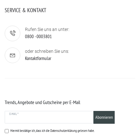
SERVICE & KONTAKT
Rufen Sie uns an unter:
0800 - 0003801
oder schreiben Sie uns:
Kontaktformular
Trends, Angebote und Gutscheine per E-Mail
E-MAIL *
Abonnieren
Hiermit bestätige ich, dass ich die
Datenschutzerklärung
gelesen habe.