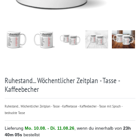
Ruhestand... Wöchentlicher Zeitplan - Tasse -
Kaffeebecher
Ruhestand... Wöchentlicher Zeitplan - Tasse - Kaffeetasse - Kaffeebecher - Tasse mit Spruch -
bedruckte Tasse
Lieferung
Mo. 10.08. - Di. 11.08.26
, wenn du innerhalb von
23h
40m
05s
bestellst