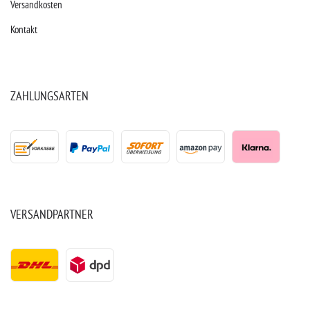
Versandkosten
Kontakt
ZAHLUNGSARTEN
VERSANDPARTNER