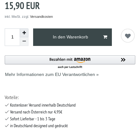
15,90 EUR
inkl. MwSt. zzgl.
Versandkosten
In den Warenkorb
Mehr Informationen zum EU Verantwortlichen »
Vorteile:
Kostenloser Versand innerhalb Deutschland
Versand nach Österreich nur 4,95€
Sofort Lieferbar - 1 bis 3 Tage
in Deutschland designed und gedruckt