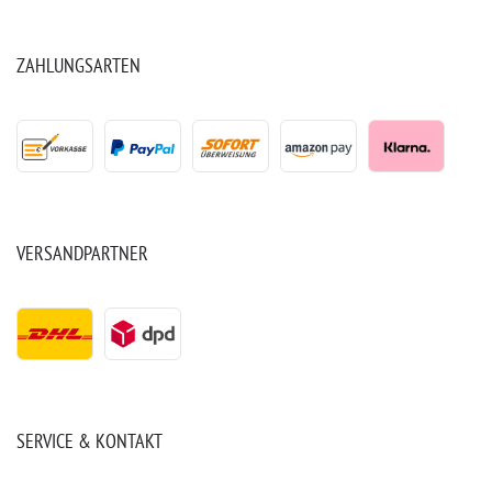
ZAHLUNGSARTEN
VERSANDPARTNER
SERVICE & KONTAKT