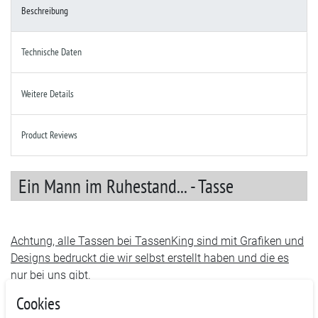
Beschreibung
Technische Daten
Weitere Details
Product Reviews
Ein Mann im Ruhestand... - Tasse
Achtung, alle Tassen bei TassenKing sind mit Grafiken und
Designs bedruckt die wir selbst erstellt haben und die es
nur bei uns gibt.
Cookies