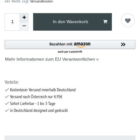
inkl. MwSt. zzgl.
Versandkosten
In den Warenkorb
Mehr Informationen zum EU Verantwortlichen »
Vorteile:
Kostenloser Versand innerhalb Deutschland
Versand nach Österreich nur 4,95€
Sofort Lieferbar - 1 bis 3 Tage
in Deutschland designed und gedruckt