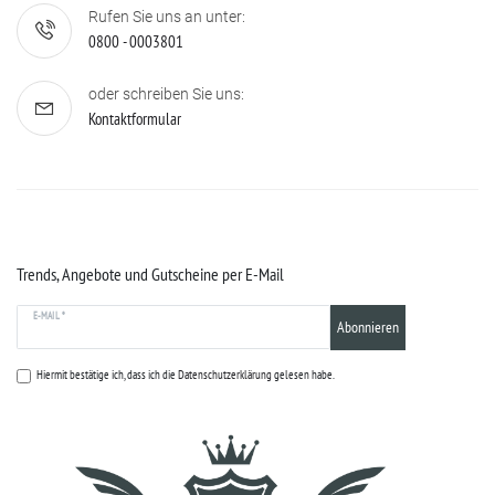
Rufen Sie uns an unter:
0800 - 0003801
oder schreiben Sie uns:
Kontaktformular
Trends, Angebote und Gutscheine per E-Mail
E-MAIL *
Abonnieren
Hiermit bestätige ich, dass ich die
Datenschutzerklärung
gelesen habe.