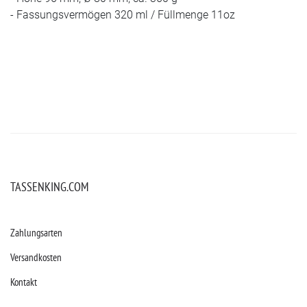
- Fassungsvermögen 320 ml / Füllmenge 11oz
TASSENKING.COM
Zahlungsarten
Versandkosten
Kontakt