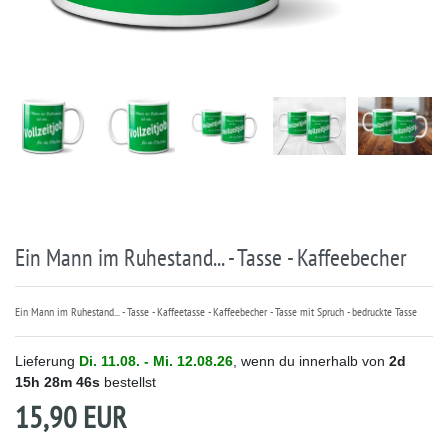
Ein Mann im Ruhestand... - Tasse - Kaffeebecher
Ein Mann im Ruhestand... - Tasse - Kaffeetasse - Kaffeebecher - Tasse mit Spruch - bedruckte Tasse
Lieferung
Di. 11.08. - Mi. 12.08.26
, wenn du innerhalb von
2d
15h
28m
46s
bestellst
15,90 EUR