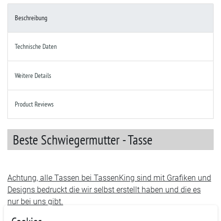
Beschreibung
Technische Daten
Weitere Details
Product Reviews
Beste Schwiegermutter - Tasse
Achtung, alle Tassen bei TassenKing sind mit Grafiken und
Designs bedruckt die wir selbst erstellt haben und die es
nur bei uns gibt.