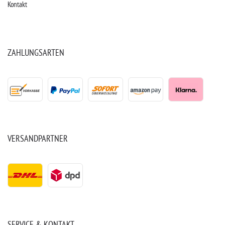
Kontakt
ZAHLUNGSARTEN
VERSANDPARTNER
SERVICE & KONTAKT