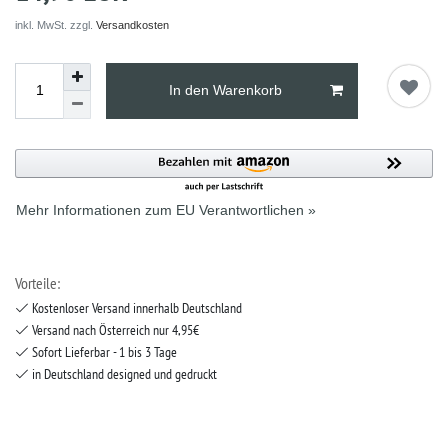
inkl. MwSt. zzgl.
Versandkosten
In den Warenkorb
Mehr Informationen zum EU Verantwortlichen »
Vorteile:
Kostenloser Versand innerhalb Deutschland
Versand nach Österreich nur 4,95€
Sofort Lieferbar - 1 bis 3 Tage
in Deutschland designed und gedruckt