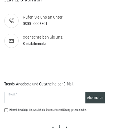
Rufen Sie uns an unter:
0800 - 0003801
oder schreiben Sie uns:
Kontaktformular
Trends, Angebote und Gutscheine per E-Mail
E-MAIL *
Abonnieren
Hiermit bestätige ich, dass ich die
Datenschutzerklärung
gelesen habe.