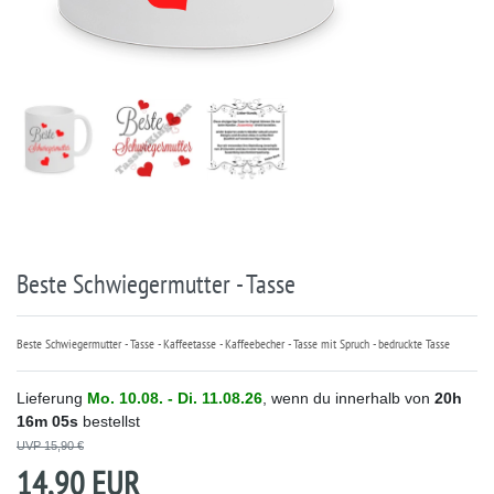
Beste Schwiegermutter - Tasse
Beste Schwiegermutter - Tasse - Kaffeetasse - Kaffeebecher - Tasse mit Spruch - bedruckte Tasse
Lieferung
Mo. 10.08. - Di. 11.08.26
, wenn du innerhalb von
20h
16m
05s
bestellst
UVP 15,90 €
14,90 EUR