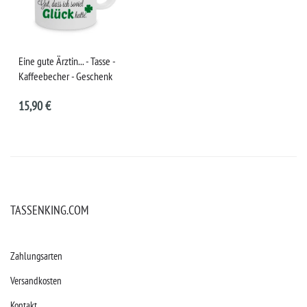
Eine gute Ärztin... - Tasse -
Kaffeebecher - Geschenk
15,90 €
TASSENKING.COM
Zahlungsarten
Versandkosten
Kontakt