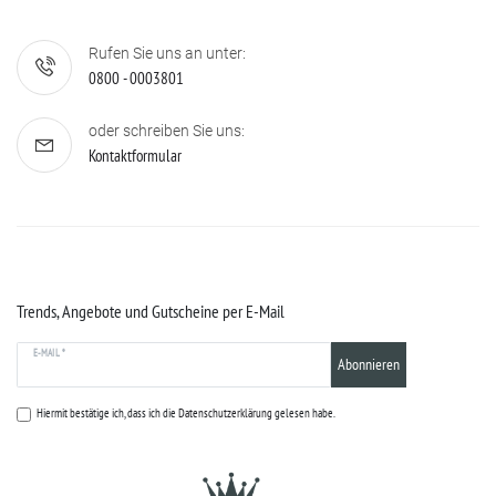
Rufen Sie uns an unter:
0800 - 0003801
oder schreiben Sie uns:
Kontaktformular
Trends, Angebote und Gutscheine per E-Mail
E-MAIL *
Abonnieren
Hiermit bestätige ich, dass ich die
Datenschutzerklärung
gelesen habe.