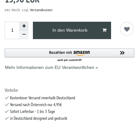
inkl. MwSt. zzgl.
Versandkosten
In den Warenkorb
Mehr Informationen zum EU Verantwortlichen »
Vorteile:
Kostenloser Versand innerhalb Deutschland
Versand nach Österreich nur 4,95€
Sofort Lieferbar - 1 bis 3 Tage
in Deutschland designed und gedruckt