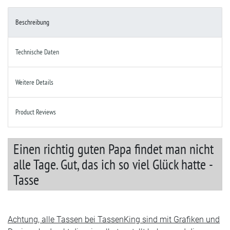
Beschreibung
Technische Daten
Weitere Details
Product Reviews
Einen richtig guten Papa findet man nicht
alle Tage. Gut, das ich so viel Glück hatte -
Tasse
Achtung, alle Tassen bei TassenKing sind mit Grafiken und