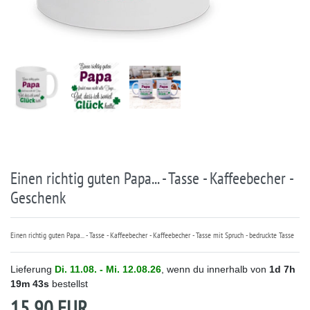
Einen richtig guten Papa... - Tasse - Kaffeebecher -
Geschenk
Einen richtig guten Papa... - Tasse - Kaffeebecher - Kaffeebecher - Tasse mit Spruch - bedruckte Tasse
Lieferung
Di. 11.08. - Mi. 12.08.26
, wenn du innerhalb von
1d
7h
19m
43s
bestellst
15,90 EUR