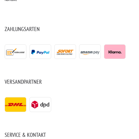
ZAHLUNGSARTEN
VERSANDPARTNER
SERVICE & KONTAKT