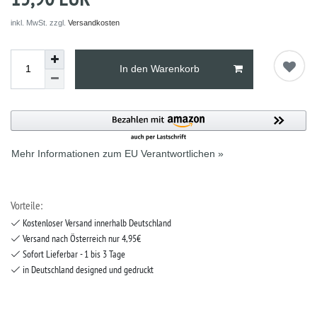
inkl. MwSt. zzgl.
Versandkosten
In den Warenkorb
Mehr Informationen zum EU Verantwortlichen »
Vorteile:
Kostenloser Versand innerhalb Deutschland
Versand nach Österreich nur 4,95€
Sofort Lieferbar - 1 bis 3 Tage
in Deutschland designed und gedruckt