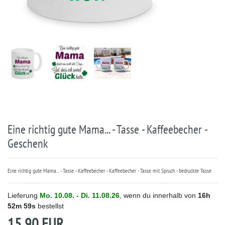
Eine richtig gute Mama... - Tasse - Kaffeebecher -
Geschenk
Eine richtig gute Mama... - Tasse - Kaffeebecher - Kaffeebecher - Tasse mit Spruch - bedruckte Tasse
Lieferung
Mo. 10.08. - Di. 11.08.26
, wenn du innerhalb von
16h
52m
59s
bestellst
15,90 EUR