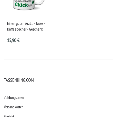
Einen guten Arzt... - Tasse -
Kaffeebecher - Geschenk
15,90 €
TASSENKING.COM
Zahlungsarten
Versandkosten
Kontakt