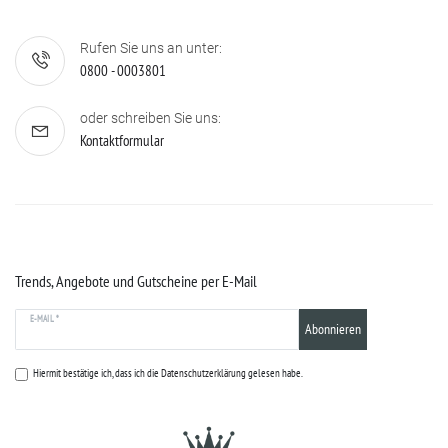
Rufen Sie uns an unter:
0800 - 0003801
oder schreiben Sie uns:
Kontaktformular
Trends, Angebote und Gutscheine per E-Mail
E-MAIL *
Abonnieren
Hiermit bestätige ich, dass ich die
Datenschutzerklärung
gelesen habe.