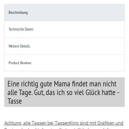
Beschreibung
Technische Daten
Weitere Details
Product Reviews
Eine richtig gute Mama findet man nicht
alle Tage. Gut, das ich so viel Glück hatte -
Tasse
Achtung, alle Tassen bei TassenKing sind mit Grafiken und