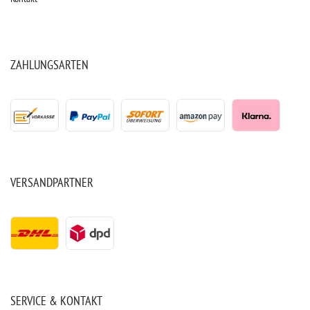
ZAHLUNGSARTEN
VERSANDPARTNER
SERVICE & KONTAKT