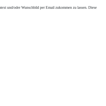
chtext und/oder Wunschbild per Email zukommen zu lassen. Diese