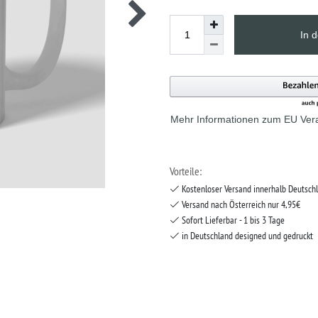
In 
Mehr Informationen zum EU Vera
Vorteile:
Kostenloser Versand innerhalb Deutsch
Versand nach Österreich nur 4,95€
Sofort Lieferbar - 1 bis 3 Tage
in Deutschland designed und gedruckt