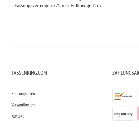
- Fassungsvermögen 375 ml / Füllmenge 11oz
TASSENKING.COM
ZAHLUNGSA
Zahlungsarten
Versandkosten
Kontakt