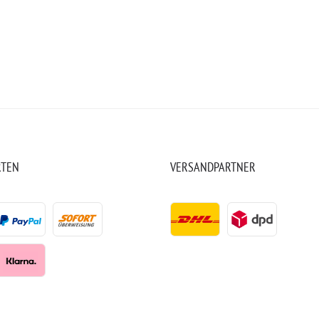
RTEN
VERSANDPARTNER