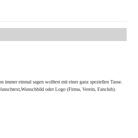
 immer einmal sagen wolltest mit einer ganz speziellen Tasse.
 Wunschtext,Wunschbild oder Logo (Firma, Verein, Fanclub).