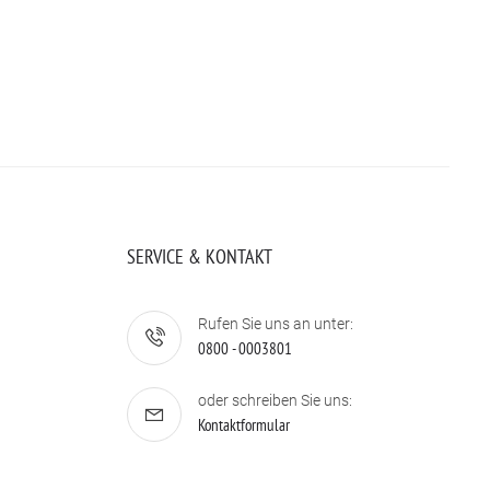
SERVICE & KONTAKT
Rufen Sie uns an unter:
0800 - 0003801
oder schreiben Sie uns:
Kontaktformular