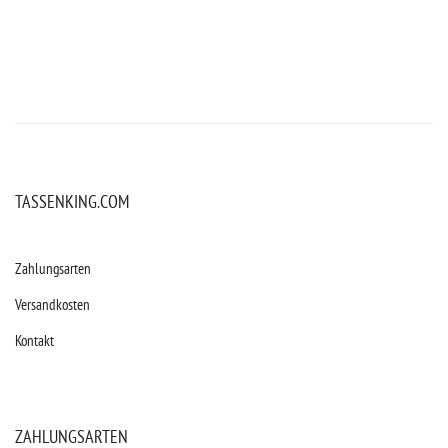
TASSENKING.COM
Zahlungsarten
Versandkosten
Kontakt
ZAHLUNGSARTEN