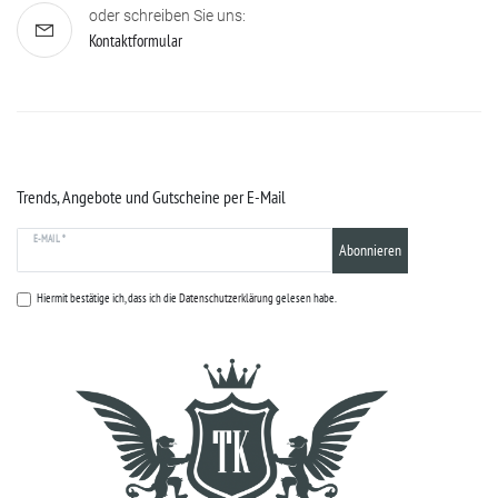
oder schreiben Sie uns:
Kontaktformular
Trends, Angebote und Gutscheine per E-Mail
E-MAIL *
Abonnieren
Hiermit bestätige ich, dass ich die
Datenschutzerklärung
gelesen habe.