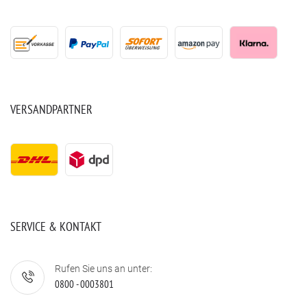
VERSANDPARTNER
SERVICE & KONTAKT
Rufen Sie uns an unter:
0800 - 0003801