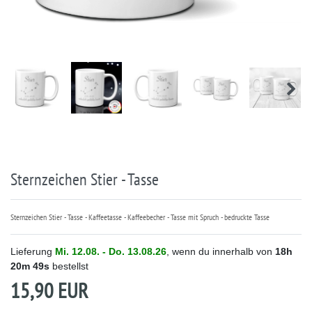
Sternzeichen Stier - Tasse
Sternzeichen Stier - Tasse - Kaffeetasse - Kaffeebecher - Tasse mit Spruch - bedruckte Tasse
Lieferung
Mi. 12.08. - Do. 13.08.26
, wenn du innerhalb von
18h
20m
49s
bestellst
15,90 EUR