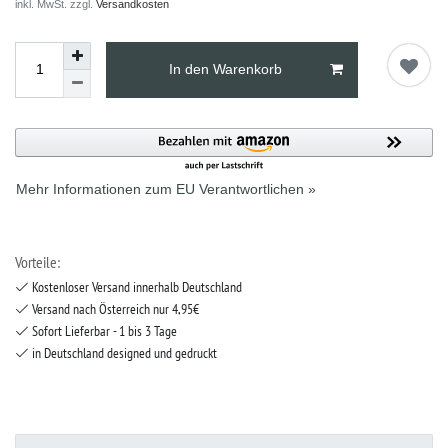
inkl. MwSt. zzgl.
Versandkosten
In den Warenkorb
Mehr Informationen zum EU Verantwortlichen »
Vorteile:
Kostenloser Versand innerhalb Deutschland
Versand nach Österreich nur 4,95€
Sofort Lieferbar - 1 bis 3 Tage
in Deutschland designed und gedruckt