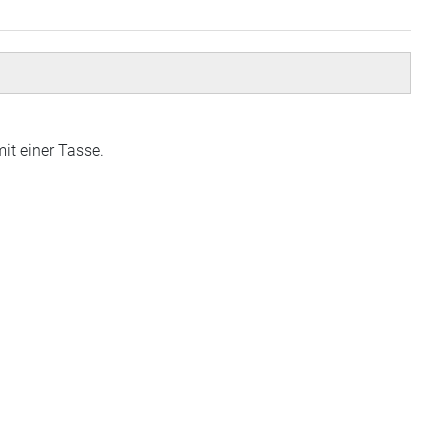
it einer Tasse.