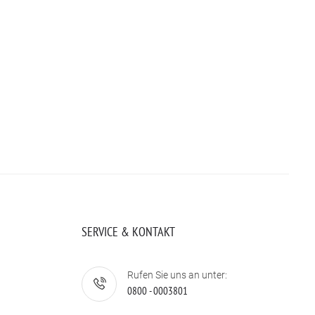
SERVICE & KONTAKT
Rufen Sie uns an unter:
0800 - 0003801