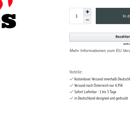
In 
Mehr Informationen zum EU Vera
Vorteile:
Kostenloser Versand innerhalb Deutsch
Versand nach Österreich nur 4,95€
Sofort Lieferbar - 1 bis 3 Tage
in Deutschland designed und gedruckt