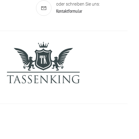
oder schreiben Sie uns:
Kontaktformular