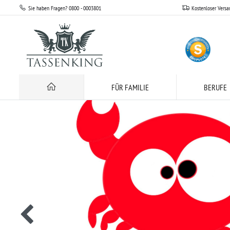
Sie haben Fragen? 0800 - 0003801
Kostenloser Versa
FÜR FAMILIE
BERUFE