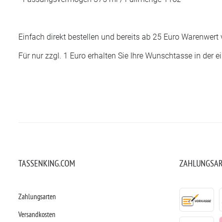
Einfach direkt bestellen und bereits ab 25 Euro Warenwert
Für nur zzgl. 1 Euro erhalten Sie Ihre Wunschtasse in der
TASSENKING.COM
ZAHLUNGSA
Zahlungsarten
Versandkosten