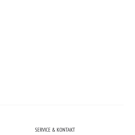
SERVICE & KONTAKT