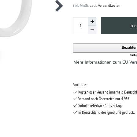
inkl. MwSt. zzgl.
Versandkosten
In 
Mehr Informationen zum EU Vera
Vorteile:
Kostenloser Versand innerhalb Deutsch
Versand nach Österreich nur 4,95€
Sofort Lieferbar - 1 bis 3 Tage
in Deutschland designed und gedruckt