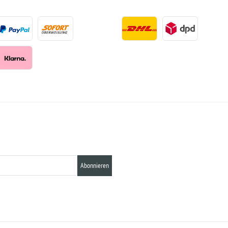
Abonnieren