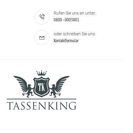
Rufen Sie uns an unter:
0800 - 0003801
oder schreiben Sie uns:
Kontaktformular